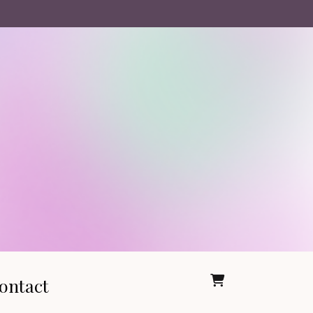
ontact