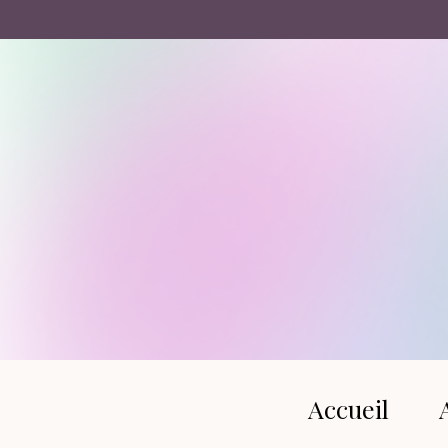
Panneau de gestion des cookies
Accueil