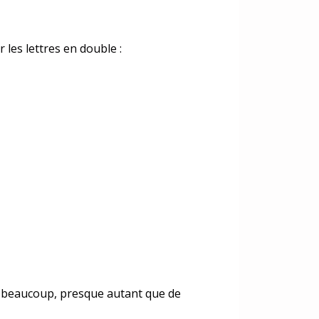
r les lettres en double :
e beaucoup, presque autant que de