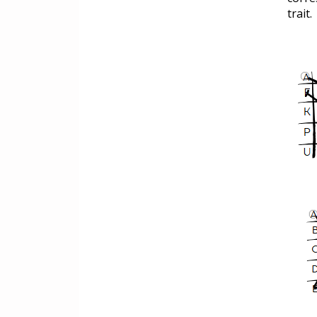
trait.