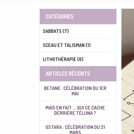
CATÉGORIES
SABBATS (7)
SCEAU ET TALISMAN (1)
LITHOTHÉRAPIE (6)
ARTICLES RÉCENTS
BETANE : CÉLÉBRATION DU 1ER
MAI
MAIS EN FAIT ... QUI CE CACHE
DERRIÈRE TÉLUNA ?
OSTARA : CÉLÉBRATION DU 21
MARS