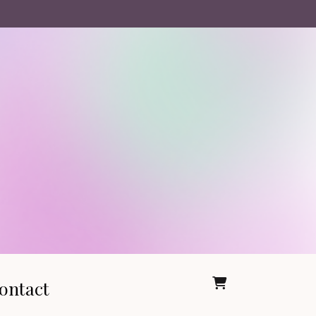
ontact