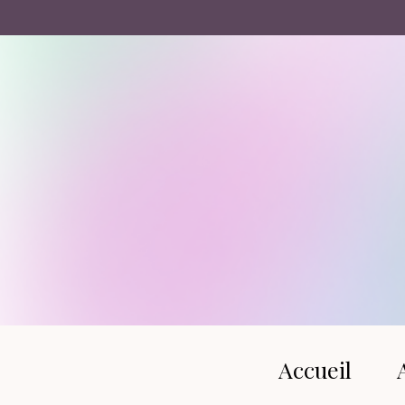
Panneau de gestion des cookies
Accueil