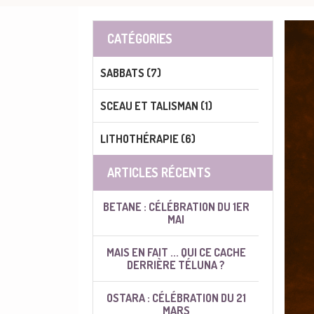
CATÉGORIES
SABBATS (7)
SCEAU ET TALISMAN (1)
LITHOTHÉRAPIE (6)
ARTICLES RÉCENTS
BETANE : CÉLÉBRATION DU 1ER
MAI
MAIS EN FAIT ... QUI CE CACHE
DERRIÈRE TÉLUNA ?
OSTARA : CÉLÉBRATION DU 21
MARS