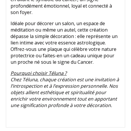
profondément émotionnel, loyal et connecté à
son foyer.
Idéale pour décorer un salon, un espace de
méditation ou même un autel, cette création
dépasse la simple décoration : elle représente un
lien intime avec votre essence astrologique.
Offrez-vous une plaque qui célèbre votre nature
protectrice ou faites-en un cadeau unique pour
un proche né sous le signe du Cancer.
Pourquoi choisir Téluna ?
Chez Téluna, chaque création est une invitation à
l’introspection et à l’expression personnelle. Nos
objets allient esthétique et spiritualité pour
enrichir votre environnement tout en apportant
une signification profonde à votre décoration.