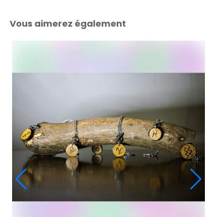
Vous aimerez également