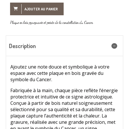
AJOUTER AU PANIER
Plaque en bois pyrogravée et peinte de la constellation du Cancer
Description
Ajoutez une note douce et symbolique à votre
espace avec cette plaque en bois gravée du
symbole du Cancer.
Fabriquée à la main, chaque pièce reflète l’énergie
protectrice et intuitive de ce signe astrologique.
Conçue à partir de bois naturel soigneusement
sélectionné pour sa qualité et sa durabilité, cette
plaque capture l’authenticité et la chaleur. La
gravure, réalisée avec une grande précision, met
en avant le symbole du Cancer, un signe