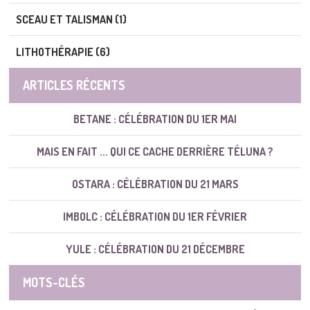
SCEAU ET TALISMAN (1)
LITHOTHÉRAPIE (6)
ARTICLES RÉCENTS
BETANE : CÉLÉBRATION DU 1ER MAI
MAIS EN FAIT ... QUI CE CACHE DERRIÈRE TÉLUNA ?
OSTARA : CÉLÉBRATION DU 21 MARS
IMBOLC : CÉLÉBRATION DU 1ER FÉVRIER
YULE : CÉLÉBRATION DU 21 DÉCEMBRE
MOTS-CLÉS